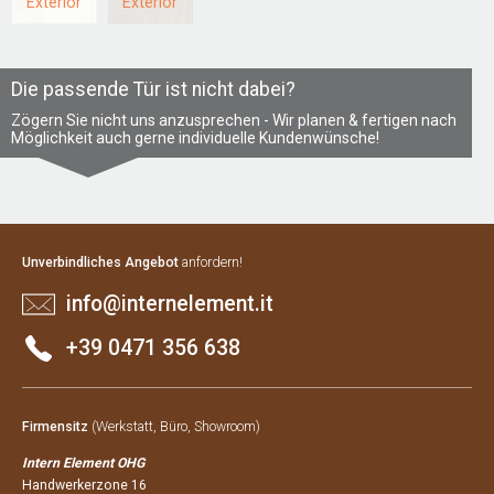
Exterior
Exterior
Die passende Tür ist nicht dabei?
Zögern Sie nicht uns anzusprechen - Wir planen & fertigen nach
Möglichkeit auch gerne individuelle Kundenwünsche!
Unverbindliches Angebot
anfordern!
info@internelement.it
+39 0471 356 638
Firmensitz
(Werkstatt, Büro, Showroom)
Intern Element OHG
Handwerkerzone 16