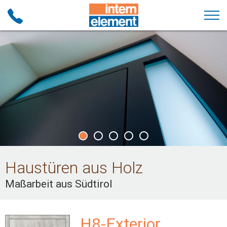
Haustüren aus Holz
Maßarbeit aus Südtirol
H8-Exterior