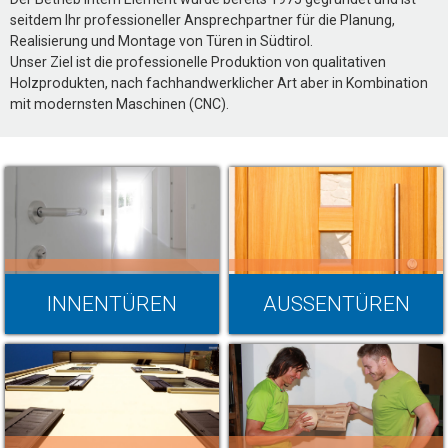
seitdem Ihr professioneller Ansprechpartner für die Planung,
Realisierung und Montage von Türen in Südtirol.
Unser Ziel ist die professionelle Produktion von qualitativen
Holzprodukten, nach fachhandwerklicher Art aber in Kombination
mit modernsten Maschinen (CNC).
INNENTÜREN
AUSSENTÜREN