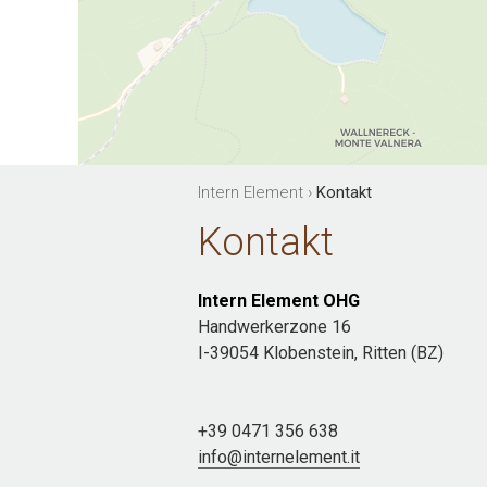
Intern Element
›
Kontakt
Kontakt
Intern Element OHG
Handwerkerzone 16
I-39054 Klobenstein, Ritten (BZ)
+39 0471 356 638
info@internelement.it