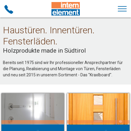
Haustüren. Innentüren.
Fensterläden.
Holzprodukte made in Südtirol
Bereits seit 1975 sind wir Ihr professioneller Ansprechpartner für
die Planung, Realisierung und Montage von Türen, Fensterläden
und neu seit 2015 in unserem Sortiment - Das "Kraxlboard".