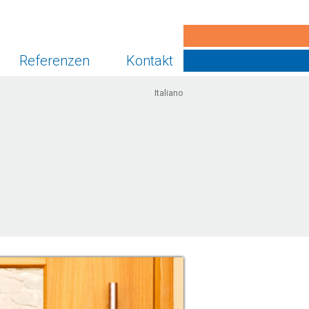
Referenzen
Kontakt
Italiano