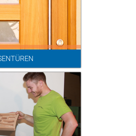
SENTÜREN