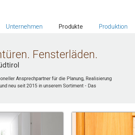
Unternehmen
Produkte
Produktion
türen. Fensterläden.
dtirol
ioneller Ansprechpartner für die Planung, Realisierung
und neu seit 2015 in unserem Sortiment - Das