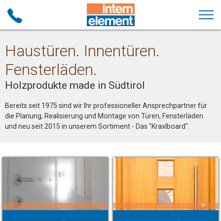
Haustüren. Innentüren.
Fensterläden.
Holzprodukte made in Südtirol
Bereits seit 1975 sind wir Ihr professioneller Ansprechpartner für
die Planung, Realisierung und Montage von Türen, Fensterläden
und neu seit 2015 in unserem Sortiment - Das "Kraxlboard".