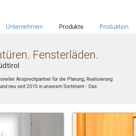
Unternehmen
Produkte
Produktion
türen. Fensterläden.
dtirol
ioneller Ansprechpartner für die Planung, Realisierung
und neu seit 2015 in unserem Sortiment - Das