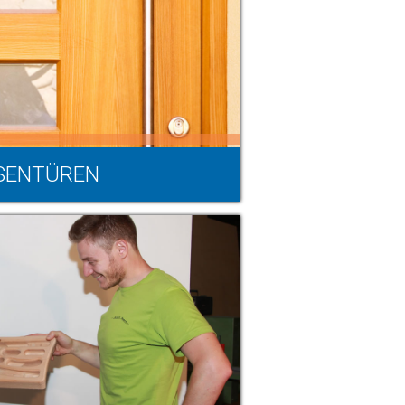
SENTÜREN