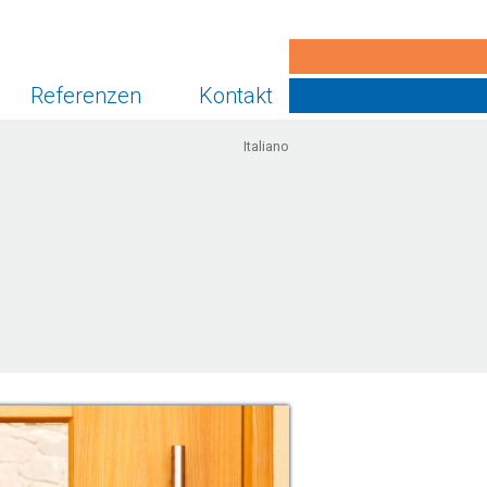
Referenzen
Kontakt
Italiano