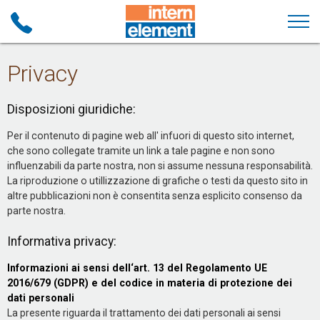
Privacy
Disposizioni giuridiche:
Per il contenuto di pagine web all' infuori di questo sito internet,
che sono collegate tramite un link a tale pagine e non sono
influenzabili da parte nostra, non si assume nessuna responsabilità.
La riproduzione o utillizzazione di grafiche o testi da questo sito in
altre pubblicazioni non è consentita senza esplicito consenso da
parte nostra.
Informativa privacy:
Informazioni ai sensi dell‘art. 13 del Regolamento UE
2016/679 (GDPR) e del codice in materia di protezione dei
dati personali
La presente riguarda il trattamento dei dati personali ai sensi