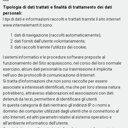
***
Tipologia di dati trattati e finalità di trattamento dei dati
personali:
I tipi di dati e informazioni raccolti e trattati tramite il sito internet
www.internelement.it sono:
dati di navigazione (raccolti automaticamente);
dati forniti dall’utente volontariamente;
dati raccolti tramite l’utilizzo dei cookie;
I sistemi informatici e le procedure software preposte al
funzionamento del Sito acquisiscono, nel corso del loro normale
esercizio, alcuni dati personali la cui trasmissione è implicita
nell’uso dei protocolli di comunicazione di Internet.
Si tratta d’informazioni che non sono raccolte per essere
associate a interessati identificati, ma che per loro stessa natura
potrebbero, attraverso elaborazioni ed associazioni con dati
detenuti da terzi, permettere di identificare gli utenti.
In questa categoria di dati rientrano gli indirizzi IP o i nomi a
dominio dei computer utilizzati dagli utenti che si connettono al
sito Internet, ed altri parametri relativi al sistema operativo e
all’ambiente informatico dell’utente.