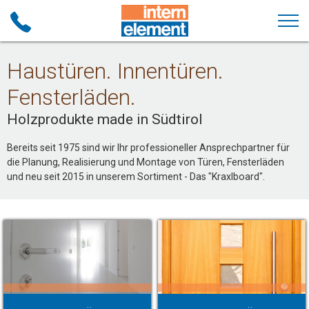
Haustüren. Innentüren.
Fensterläden.
Holzprodukte made in Südtirol
Bereits seit 1975 sind wir Ihr professioneller Ansprechpartner für
die Planung, Realisierung und Montage von Türen, Fensterläden
und neu seit 2015 in unserem Sortiment - Das "Kraxlboard".