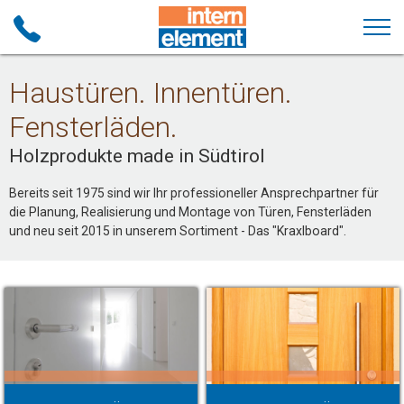
Haustüren. Innentüren.
Fensterläden.
Holzprodukte made in Südtirol
Bereits seit 1975 sind wir Ihr professioneller Ansprechpartner für
die Planung, Realisierung und Montage von Türen, Fensterläden
und neu seit 2015 in unserem Sortiment - Das "Kraxlboard".