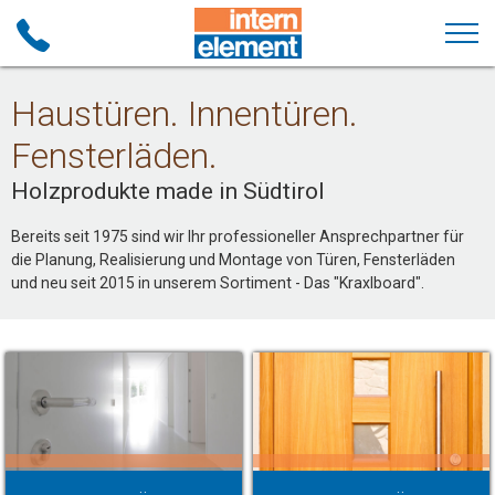
Haustüren. Innentüren.
Fensterläden.
Holzprodukte made in Südtirol
Bereits seit 1975 sind wir Ihr professioneller Ansprechpartner für
die Planung, Realisierung und Montage von Türen, Fensterläden
und neu seit 2015 in unserem Sortiment - Das "Kraxlboard".