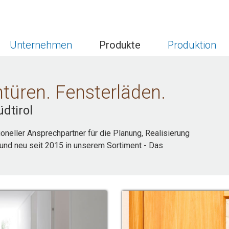
Unternehmen
Produkte
Produktion
türen. Fensterläden.
dtirol
ioneller Ansprechpartner für die Planung, Realisierung
und neu seit 2015 in unserem Sortiment - Das