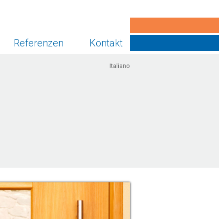
Referenzen
Kontakt
Italiano