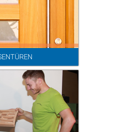
SENTÜREN